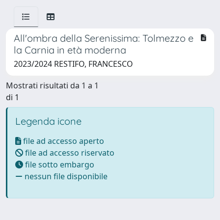
All'ombra della Serenissima: Tolmezzo e
la Carnia in età moderna
2023/2024 RESTIFO, FRANCESCO
Mostrati risultati da 1 a 1
di 1
Legenda icone
file ad accesso aperto
file ad accesso riservato
file sotto embargo
nessun file disponibile