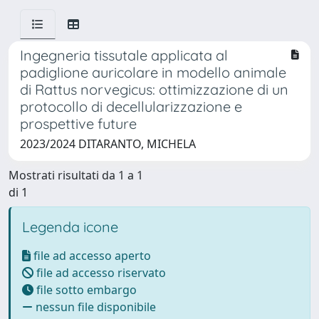
Ingegneria tissutale applicata al
padiglione auricolare in modello animale
di Rattus norvegicus: ottimizzazione di un
protocollo di decellularizzazione e
prospettive future
2023/2024 DITARANTO, MICHELA
Mostrati risultati da 1 a 1
di 1
Legenda icone
file ad accesso aperto
file ad accesso riservato
file sotto embargo
nessun file disponibile