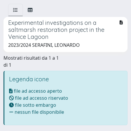
Experimental investigations on a
saltmarsh restoration project in the
Venice Lagoon
2023/2024 SERAFINI, LEONARDO
Mostrati risultati da 1 a 1
di 1
Legenda icone
file ad accesso aperto
file ad accesso riservato
file sotto embargo
nessun file disponibile