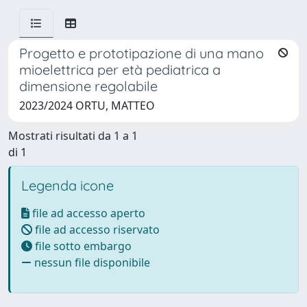
Progetto e prototipazione di una mano
mioelettrica per età pediatrica a
dimensione regolabile
2023/2024 ORTU, MATTEO
Mostrati risultati da 1 a 1
di 1
Legenda icone
file ad accesso aperto
file ad accesso riservato
file sotto embargo
nessun file disponibile