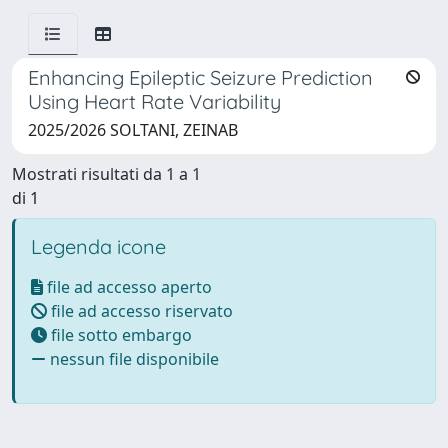
Enhancing Epileptic Seizure Prediction
Using Heart Rate Variability
2025/2026 SOLTANI, ZEINAB
Mostrati risultati da 1 a 1
di 1
Legenda icone
file ad accesso aperto
file ad accesso riservato
file sotto embargo
nessun file disponibile