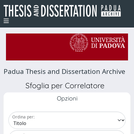
Padua Thesis and Dissertation Archive
Sfoglia per Correlatore
Opzioni
Ordina per: