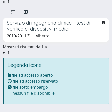
di 1
Servizio di ingegneria clinica - test di
verifica di dispositivi medici
2010/2011 Zilli, Alberto
Mostrati risultati da 1 a 1
di 1
Legenda icone
file ad accesso aperto
file ad accesso riservato
file sotto embargo
nessun file disponibile