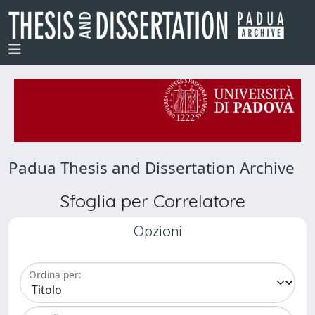
Padua Thesis and Dissertation Archive
Sfoglia per Correlatore
Opzioni
Ordina per: