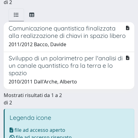
di 2
Comunicazione quantistica finalizzata
alla realizzazione di chiavi in spazio libero
2011/2012 Bacco, Davide
Sviluppo di un polarimetro per l'analisi di
un canale quantistico fra la terra e lo
spazio
2010/2011 Dall'Arche, Alberto
Mostrati risultati da 1 a 2
di 2
Legenda icone
file ad accesso aperto
file ad accesso riservato