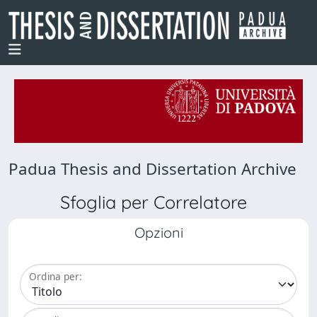
Padua Thesis and Dissertation Archive
Sfoglia per Correlatore
Opzioni
Ordina per: