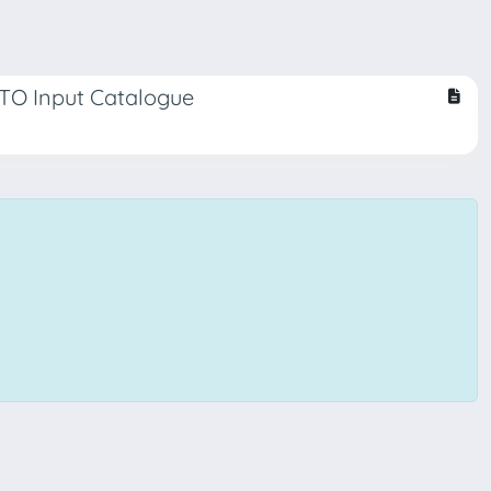
LATO Input Catalogue