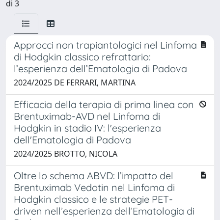
di 3
Approcci non trapiantologici nel Linfoma
di Hodgkin classico refrattario:
l’esperienza dell’Ematologia di Padova
2024/2025 DE FERRARI, MARTINA
Efficacia della terapia di prima linea con
Brentuximab-AVD nel Linfoma di
Hodgkin in stadio IV: l'esperienza
dell'Ematologia di Padova
2024/2025 BROTTO, NICOLA
Oltre lo schema ABVD: l’impatto del
Brentuximab Vedotin nel Linfoma di
Hodgkin classico e le strategie PET-
driven nell’esperienza dell’Ematologia di