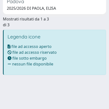
Padova
2025/2026 DI PAOLA, ELISA
Mostrati risultati da 1 a 3
di 3
Legenda icone
file ad accesso aperto
file ad accesso riservato
file sotto embargo
nessun file disponibile