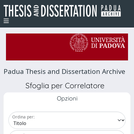
Padua Thesis and Dissertation Archive
Sfoglia per Correlatore
Opzioni
Ordina per: