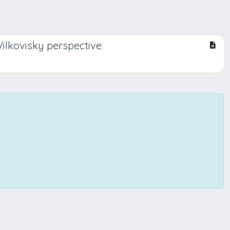
Vilkovisky perspective