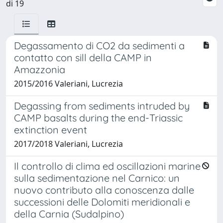
di 19
Degassamento di CO2 da sedimenti a
contatto con sill della CAMP in
Amazzonia
2015/2016 Valeriani, Lucrezia
Degassing from sediments intruded by
CAMP basalts during the end-Triassic
extinction event
2017/2018 Valeriani, Lucrezia
Il controllo di clima ed oscillazioni marine
sulla sedimentazione nel Carnico: un
nuovo contributo alla conoscenza dalle
successioni delle Dolomiti meridionali e
della Carnia (Sudalpino)