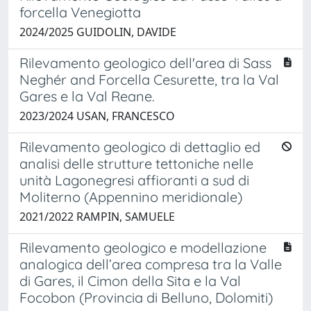
forcella Venegiotta
2024/2025 GUIDOLIN, DAVIDE
Rilevamento geologico dell'area di Sass
Neghér and Forcella Cesurette, tra la Val
Gares e la Val Reane.
2023/2024 USAN, FRANCESCO
Rilevamento geologico di dettaglio ed
analisi delle strutture tettoniche nelle
unità Lagonegresi affioranti a sud di
Moliterno (Appennino meridionale)
2021/2022 RAMPIN, SAMUELE
Rilevamento geologico e modellazione
analogica dell’area compresa tra la Valle
di Gares, il Cimon della Sita e la Val
Focobon (Provincia di Belluno, Dolomiti)