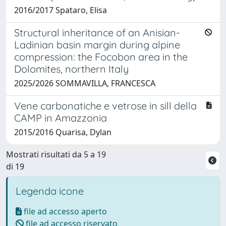
2016/2017 Spataro, Elisa
Structural inheritance of an Anisian-
Ladinian basin margin during alpine
compression: the Focobon area in the
Dolomites, northern Italy
2025/2026 SOMMAVILLA, FRANCESCA
Vene carbonatiche e vetrose in sill della
CAMP in Amazzonia
2015/2016 Quarisa, Dylan
Mostrati risultati da 5 a 19
di 19
Legenda icone
file ad accesso aperto
file ad accesso riservato