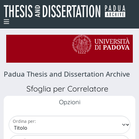
Padua Thesis and Dissertation Archive
Sfoglia per Correlatore
Opzioni
Ordina per: