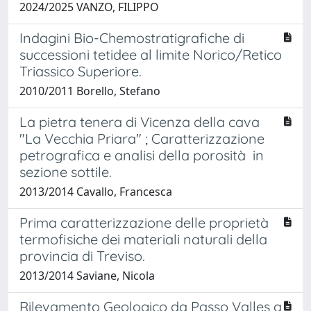
2024/2025 VANZO, FILIPPO
Indagini Bio-Chemostratigrafiche di
successioni tetidee al limite Norico/Retico
Triassico Superiore.
2010/2011 Borello, Stefano
La pietra tenera di Vicenza della cava
"La Vecchia Priara" ; Caratterizzazione
petrografica e analisi della porosità in
sezione sottile.
2013/2014 Cavallo, Francesca
Prima caratterizzazione delle proprietà
termofisiche dei materiali naturali della
provincia di Treviso.
2013/2014 Saviane, Nicola
Rilevamento Geologico da Passo Valles a