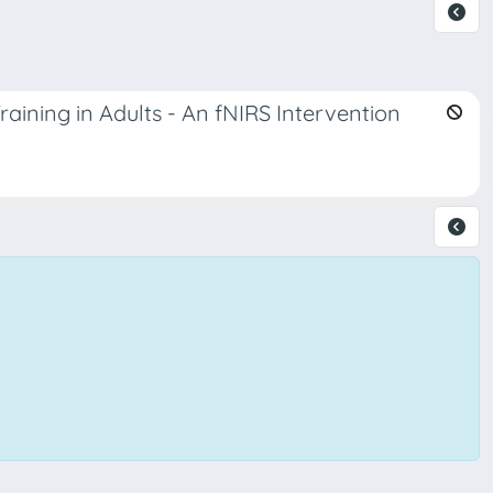
aining in Adults - An fNIRS Intervention