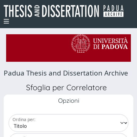
Padua Thesis and Dissertation Archive
Sfoglia per Correlatore
Opzioni
Ordina per: