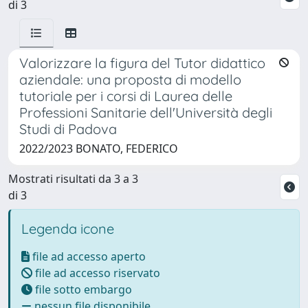
di 3
Valorizzare la figura del Tutor didattico
aziendale: una proposta di modello
tutoriale per i corsi di Laurea delle
Professioni Sanitarie dell'Università degli
Studi di Padova
2022/2023 BONATO, FEDERICO
Mostrati risultati da 3 a 3
di 3
Legenda icone
file ad accesso aperto
file ad accesso riservato
file sotto embargo
nessun file disponibile