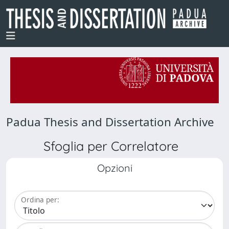
Padua Thesis and Dissertation Archive
Sfoglia per Correlatore
Opzioni
Ordina per: