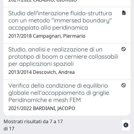
Studio dell'interazione fluido-struttura
con un metodo "immersed boundary"
accoppiato alla peridinamica
2017/2018 Campagnari, Piermario
Studio, analisi e realizzazione di un
prototipo di boom a cerniere collassabili
per applicazioni spaziali
2013/2014 Descovich, Andrea
Verifica della condizione di equilibrio
globale nell'accoppiamento di griglie
Peridinamiche e mesh FEM
2021/2022 BARDIANI, JACOPO
Mostrati risultati da 7 a 17
di 17