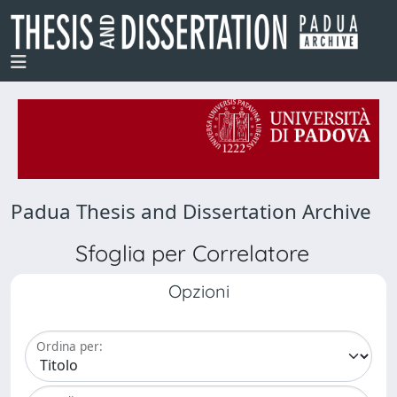
Padua Thesis and Dissertation Archive
Sfoglia per Correlatore
Opzioni
Ordina per: