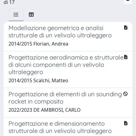
di 17
Modellazione geometrica e analisi
strutturale di un velivolo ultraleggero
2014/2015 Florian, Andrea
Progettazione aerodinamica e strutturale
di alcuni componenti di un velivolo
ultraleggero
2014/2015 Scalchi, Matteo
Progettazione di elementi di un sounding
rocket in composito
2022/2023 DE AMBROSI, CARLO
Progettazione e dimensionamento
strutturale di un velivolo ultraleggero