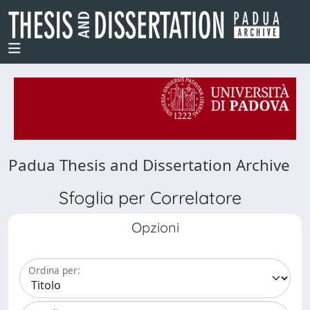
Padua Thesis and Dissertation Archive
Sfoglia per Correlatore
Opzioni
Ordina per: