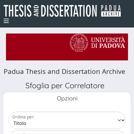
Padua Thesis and Dissertation Archive
Sfoglia per Correlatore
Opzioni
Ordina per: