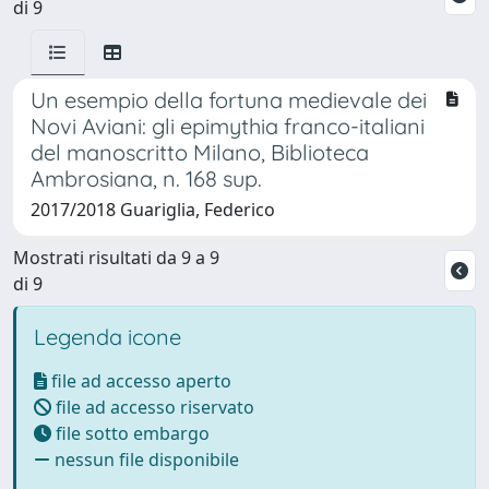
di 9
Un esempio della fortuna medievale dei
Novi Aviani: gli epimythia franco-italiani
del manoscritto Milano, Biblioteca
Ambrosiana, n. 168 sup.
2017/2018 Guariglia, Federico
Mostrati risultati da 9 a 9
di 9
Legenda icone
file ad accesso aperto
file ad accesso riservato
file sotto embargo
nessun file disponibile