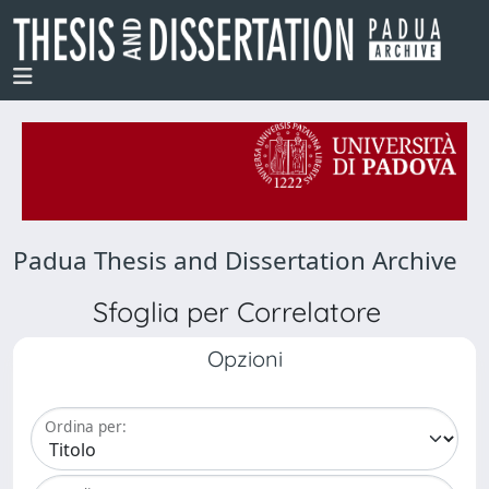
Padua Thesis and Dissertation Archive
Sfoglia per Correlatore
Opzioni
Ordina per: