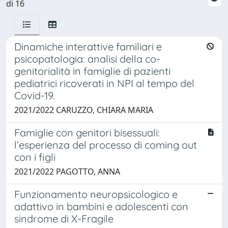
di 16
Dinamiche interattive familiari e
psicopatologia: analisi della co-
genitorialità in famiglie di pazienti
pediatrici ricoverati in NPI al tempo del
Covid-19.
2021/2022 CARUZZO, CHIARA MARIA
Famiglie con genitori bisessuali:
l’esperienza del processo di coming out
con i figli
2021/2022 PAGOTTO, ANNA
Funzionamento neuropsicologico e
adattivo in bambini e adolescenti con
sindrome di X-Fragile