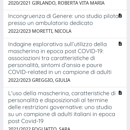
2020/2021 GIRLANDO, ROBERTA VITA MARIA
Incongruenza di Genere: uno studio pilota
presso un ambulatorio dedicato
2022/2023 MORETTI, NICOLA
Indagine esplorativa sull’utilizzo della
mascherina in epoca post COVID-19:
associazioni tra caratteristiche di
personalità, sintomi d’ansia e paure
COVID-related in un campione di adulti
2022/2023 GREGGIO, GIULIA
L'uso della mascherina, caratteristiche di
personalità e disposizionali al termine
delle restrizioni governative: uno studio
su un campione di adulti italiani in epoca
post Covid-19
2021/2022 FOGLIATTO, SARA