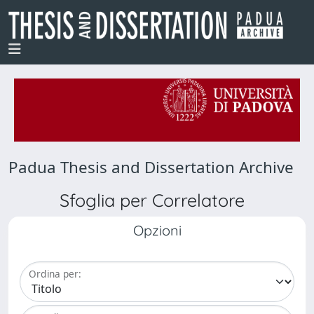
Padua Thesis and Dissertation Archive
Sfoglia per Correlatore
Opzioni
Ordina per: