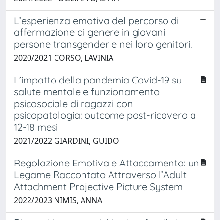
L’esperienza emotiva del percorso di
affermazione di genere in giovani
persone transgender e nei loro genitori.
2020/2021 CORSO, LAVINIA
L’impatto della pandemia Covid-19 su
salute mentale e funzionamento
psicosociale di ragazzi con
psicopatologia: outcome post-ricovero a
12-18 mesi
2021/2022 GIARDINI, GUIDO
Regolazione Emotiva e Attaccamento: un
Legame Raccontato Attraverso l’Adult
Attachment Projective Picture System
2022/2023 NIMIS, ANNA