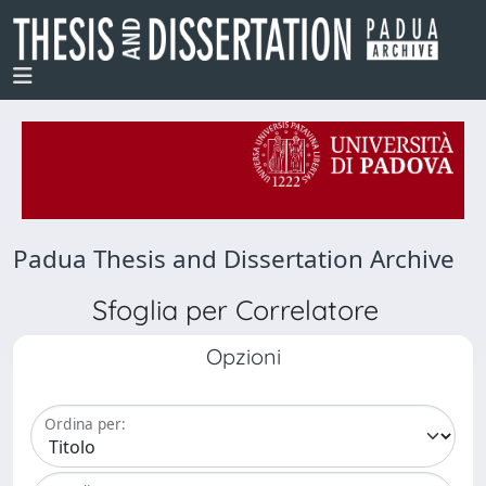
Padua Thesis and Dissertation Archive
Sfoglia per Correlatore
Opzioni
Ordina per: