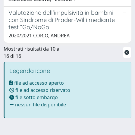
Valutazione dell’impulsività in bambini
con Sindrome di Prader-Willi mediante
test “Go/NoGo
2020/2021 CORIO, ANDREA
Mostrati risultati da 10 a
16 di 16
Legenda icone
file ad accesso aperto
file ad accesso riservato
file sotto embargo
nessun file disponibile