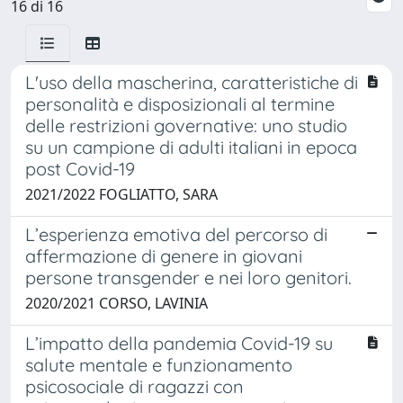
16 di 16
L'uso della mascherina, caratteristiche di
personalità e disposizionali al termine
delle restrizioni governative: uno studio
su un campione di adulti italiani in epoca
post Covid-19
2021/2022 FOGLIATTO, SARA
L’esperienza emotiva del percorso di
affermazione di genere in giovani
persone transgender e nei loro genitori.
2020/2021 CORSO, LAVINIA
L’impatto della pandemia Covid-19 su
salute mentale e funzionamento
psicosociale di ragazzi con