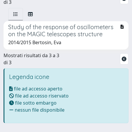
di 3
Study of the response of oscillometers
on the MAGIC telescopes structure
2014/2015 Bertosin, Eva
Mostrati risultati da 3 a 3
di 3
Legenda icone
file ad accesso aperto
file ad accesso riservato
file sotto embargo
nessun file disponibile