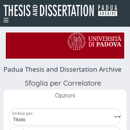
Padua Thesis and Dissertation Archive
Sfoglia per Correlatore
Opzioni
Ordina per: