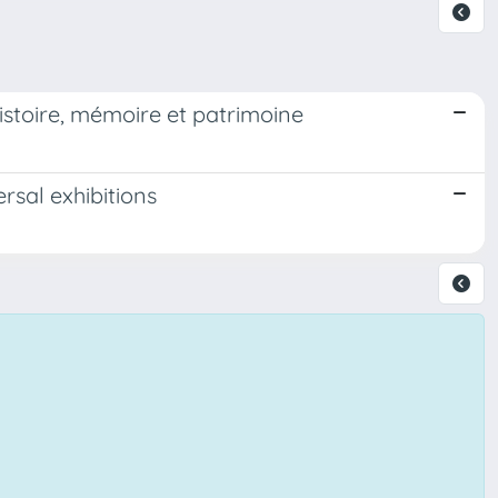
Histoire, mémoire et patrimoine
ersal exhibitions