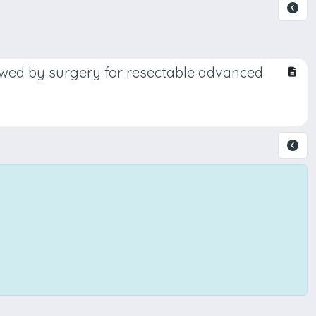
wed by surgery for resectable advanced