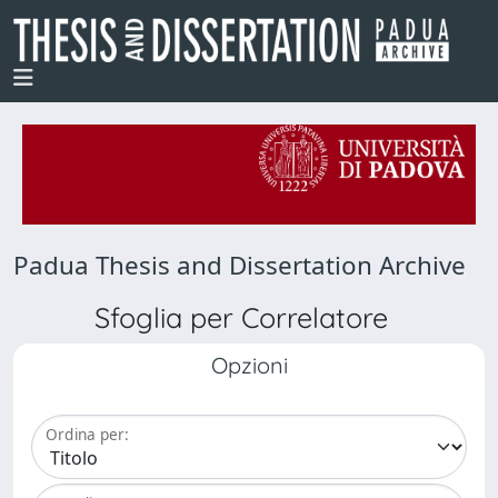
Padua Thesis and Dissertation Archive
Sfoglia per Correlatore
Opzioni
Ordina per: