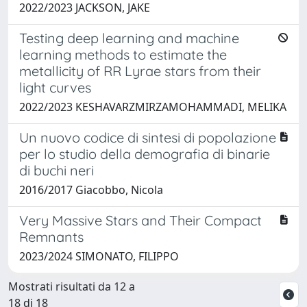
2022/2023 JACKSON, JAKE
Testing deep learning and machine
learning methods to estimate the
metallicity of RR Lyrae stars from their
light curves
2022/2023 KESHAVARZMIRZAMOHAMMADI, MELIKA
Un nuovo codice di sintesi di popolazione
per lo studio della demografia di binarie
di buchi neri
2016/2017 Giacobbo, Nicola
Very Massive Stars and Their Compact
Remnants
2023/2024 SIMONATO, FILIPPO
Mostrati risultati da 12 a
18 di 18