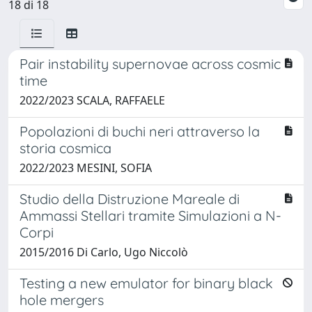
18 di 18
Pair instability supernovae across cosmic
time
2022/2023 SCALA, RAFFAELE
Popolazioni di buchi neri attraverso la
storia cosmica
2022/2023 MESINI, SOFIA
Studio della Distruzione Mareale di
Ammassi Stellari tramite Simulazioni a N-
Corpi
2015/2016 Di Carlo, Ugo Niccolò
Testing a new emulator for binary black
hole mergers