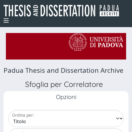
Padua Thesis and Dissertation Archive
Sfoglia per Correlatore
Opzioni
Ordina per: