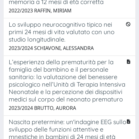
memoria a 12 mesi di età corretta
2022/2023 RAFFIN, MIRIAM
Lo sviluppo neurocognitivo tipico nei
primi 24 mesi di vita valutato con uno
studio longitudinale.
2023/2024 SCHIAVONI, ALESSANDRA
L’esperienza della prematurità per la
famiglia del bambino e il personale
sanitario: la valutazione del benessere
psicologico nell’Unità di Terapia Intensiva
Neonatale e la percezione dei dispositivi
medici sul corpo del neonato prematuro
2023/2024 BRUTTO, AURORA
Nascita pretermine: un'indagine EEG sullo
sviluppo delle funzioni attentive e
mnestiche in bambini di 24 mesi di età