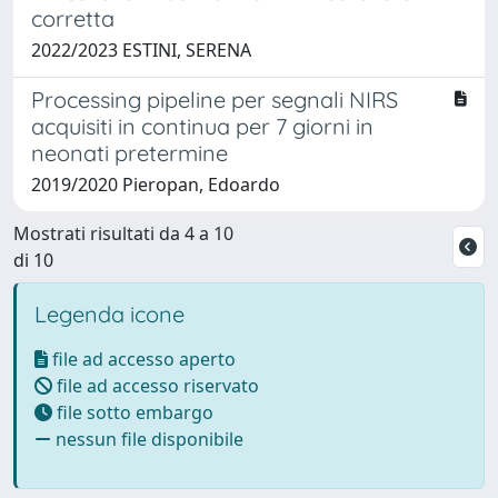
corretta
2022/2023 ESTINI, SERENA
Processing pipeline per segnali NIRS
acquisiti in continua per 7 giorni in
neonati pretermine
2019/2020 Pieropan, Edoardo
Mostrati risultati da 4 a 10
di 10
Legenda icone
file ad accesso aperto
file ad accesso riservato
file sotto embargo
nessun file disponibile