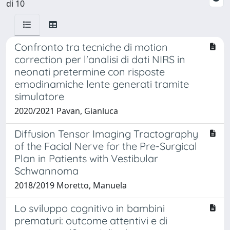
di 10
Confronto tra tecniche di motion
correction per l'analisi di dati NIRS in
neonati pretermine con risposte
emodinamiche lente generati tramite
simulatore
2020/2021 Pavan, Gianluca
Diffusion Tensor Imaging Tractography
of the Facial Nerve for the Pre-Surgical
Plan in Patients with Vestibular
Schwannoma
2018/2019 Moretto, Manuela
Lo sviluppo cognitivo in bambini
prematuri: outcome attentivi e di