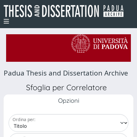
Padua Thesis and Dissertation Archive
Sfoglia per Correlatore
Opzioni
Ordina per: