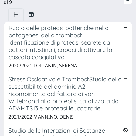
di 9
Ruolo delle proteasi batteriche nella
patogenesi della trombosi:
identificazione di proteasi secrete da
batteri intestinali, capaci di attivare la
cascata coagulativa.
2020/2021 TOFFANIN, SERENA
Stress Ossidativo e Trombosi:Studio della
suscettibilità del dominio A2
ricombinante del fattore di von
Willebrand alla proteolisi catalizzata da
ADAMTS13 e proteasi leucocitarie
2021/2022 MANNINO, DENIS
Studio delle Interazioni di Sostanze