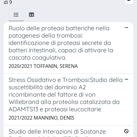
di 9
Ruolo delle proteasi batteriche nella
patogenesi della trombosi:
identificazione di proteasi secrete da
batteri intestinali, capaci di attivare la
cascata coagulativa.
2020/2021 TOFFANIN, SERENA
Stress Ossidativo e Trombosi:Studio della
suscettibilità del dominio A2
ricombinante del fattore di von
Willebrand alla proteolisi catalizzata da
ADAMTS13 e proteasi leucocitarie
2021/2022 MANNINO, DENIS
Studio delle Interazioni di Sostanze