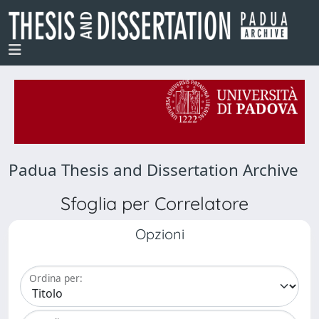
Padua Thesis and Dissertation Archive
Sfoglia per Correlatore
Opzioni
Ordina per: