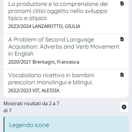
La produzione e la comprensione dei
pronomi clitici oggetto nello sviluppo
tipico e atipico
2023/2024 LANZAROTTO, GIULIA
A Problem of Second Language
Acquisition: Adverbs and Verb Movement
in English
2020/2021 Brentagni, Francesca
Vocabolario ricettivo in bambini
prescolari monolingui e bilingui.
2022/2023 VIT, ALESSIA
Mostrati risultati da 2 a 7
di 7
Legenda icone