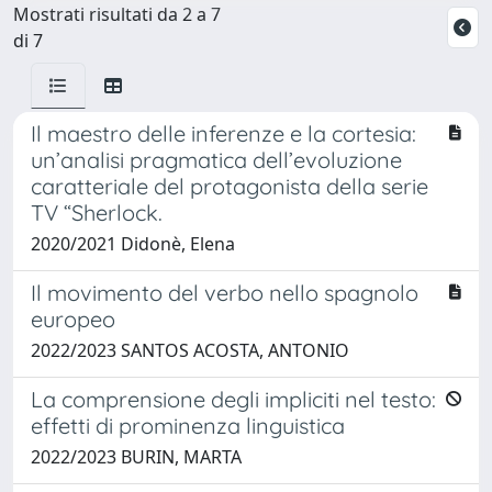
Mostrati risultati da 2 a 7
di 7
Il maestro delle inferenze e la cortesia:
un’analisi pragmatica dell’evoluzione
caratteriale del protagonista della serie
TV “Sherlock.
2020/2021 Didonè, Elena
Il movimento del verbo nello spagnolo
europeo
2022/2023 SANTOS ACOSTA, ANTONIO
La comprensione degli impliciti nel testo:
effetti di prominenza linguistica
2022/2023 BURIN, MARTA