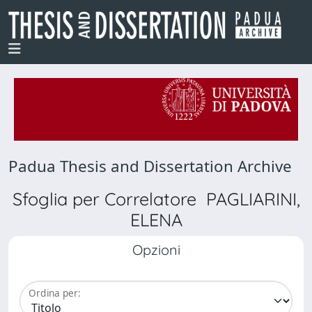
Padua Thesis and Dissertation Archive
Sfoglia per Correlatore PAGLIARINI,
ELENA
Opzioni
Ordina per: