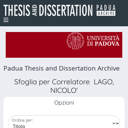
Padua Thesis and Dissertation Archive
Sfoglia per Correlatore LAGO,
NICOLO'
Opzioni
Ordina per: