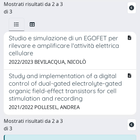
Mostrati risultati da 2 a 3
di 3
Studio e simulazione di un EGOFET per
rilevare e amplificare l'attività elettrica
cellulare
2022/2023 BEVILACQUA, NICOLÒ
Study and implementation of a digital
control of dual-gated electrolyte-gated
organic field-effect transistors for cell
stimulation and recording
2021/2022 POLLESEL, ANDREA
Mostrati risultati da 2 a 3
di 3