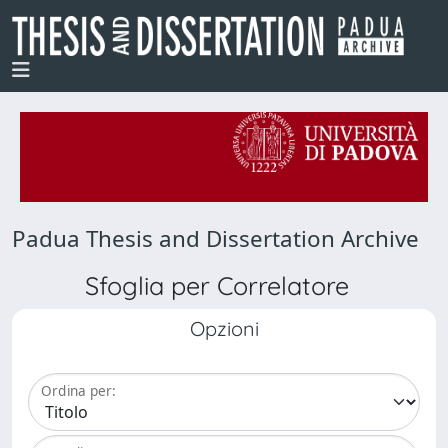
Padua Thesis and Dissertation Archive
Sfoglia per Correlatore
Opzioni
Ordina per: