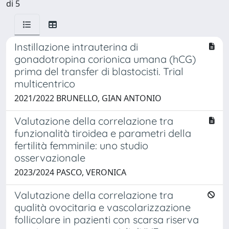
di 5
Instillazione intrauterina di
gonadotropina corionica umana (hCG)
prima del transfer di blastocisti. Trial
multicentrico
2021/2022 BRUNELLO, GIAN ANTONIO
Valutazione della correlazione tra
funzionalità tiroidea e parametri della
fertilità femminile: uno studio
osservazionale
2023/2024 PASCO, VERONICA
Valutazione della correlazione tra
qualità ovocitaria e vascolarizzazione
follicolare in pazienti con scarsa riserva