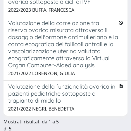
ovarica sottoposte a cicli di IVF
2022/2023 BUFFA, FRANCESCA
Valutazione della correlazione tra
riserva ovarica misurata attraverso il
dosaggio dell'ormone antimulleriano e la
conta ecografica dei follicoli antrali e la
vascolarizzazione uterina valutata
ecograficamente attraverso la Virtual
Organ Computer-Aided analysis ​
2021/2022 LORENZON, GIULIA
Valutazione della funzionalità ovarica in
pazienti pediatriche sottoposte a
trapianto di midollo
2021/2022 NEGRI, BENEDETTA
Mostrati risultati da 1 a 5
di 5