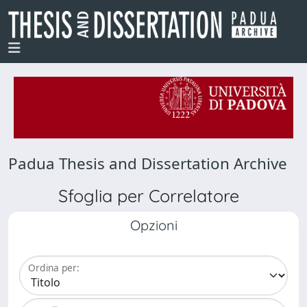
Padua Thesis and Dissertation Archive
Sfoglia per Correlatore
Opzioni
Ordina per: