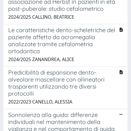
associazione ad Herbst in pazienti in età
post-puberale: studio cefalometrico
2024/2025 CALLINO, BEATRICE
Le caratteristiche dento-scheletriche del
paziente affetto da acromegalia
analizzate tramite cefalometria
ortodontica
2024/2025 ZANANDREA, ALICE
Predicibilità di espansione dento-
alveolare mascellare con allineatori
trasparenti utilizzando tre diversi
protocolli
2022/2023 CANELLO, ALESSIA
Sonnolenza alla guida: differenze
individuali nel mantenimento della
vigilanza e nel comportamento di guida