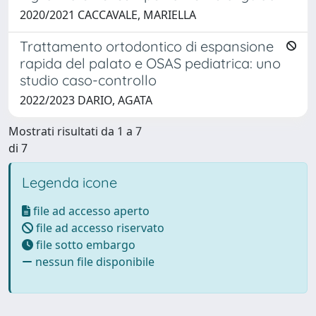
2020/2021 CACCAVALE, MARIELLA
Trattamento ortodontico di espansione
rapida del palato e OSAS pediatrica: uno
studio caso-controllo
2022/2023 DARIO, AGATA
Mostrati risultati da 1 a 7
di 7
Legenda icone
file ad accesso aperto
file ad accesso riservato
file sotto embargo
nessun file disponibile