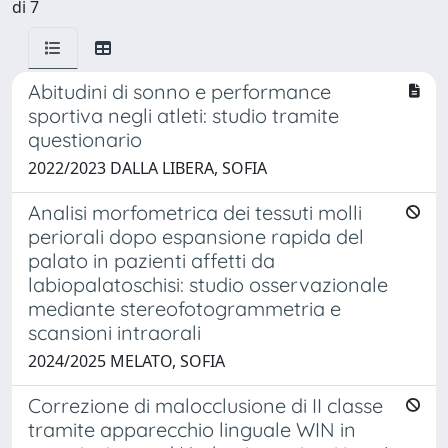
di 7
Abitudini di sonno e performance
sportiva negli atleti: studio tramite
questionario
2022/2023 DALLA LIBERA, SOFIA
Analisi morfometrica dei tessuti molli
periorali dopo espansione rapida del
palato in pazienti affetti da
labiopalatoschisi: studio osservazionale
mediante stereofotogrammetria e
scansioni intraorali
2024/2025 MELATO, SOFIA
Correzione di malocclusione di II classe
tramite apparecchio linguale WIN in