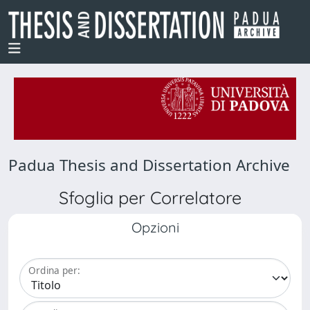
Padua Thesis and Dissertation Archive
Sfoglia per Correlatore
Opzioni
Ordina per: