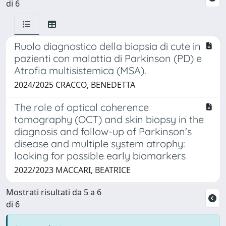
di 6
Ruolo diagnostico della biopsia di cute in
pazienti con malattia di Parkinson (PD) e
Atrofia multisistemica (MSA).
2024/2025 CRACCO, BENEDETTA
The role of optical coherence
tomography (OCT) and skin biopsy in the
diagnosis and follow-up of Parkinson's
disease and multiple system atrophy:
looking for possible early biomarkers
2022/2023 MACCARI, BEATRICE
Mostrati risultati da 5 a 6
di 6