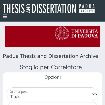
Padua Thesis and Dissertation Archive
Sfoglia per Correlatore
Opzioni
Ordina per: