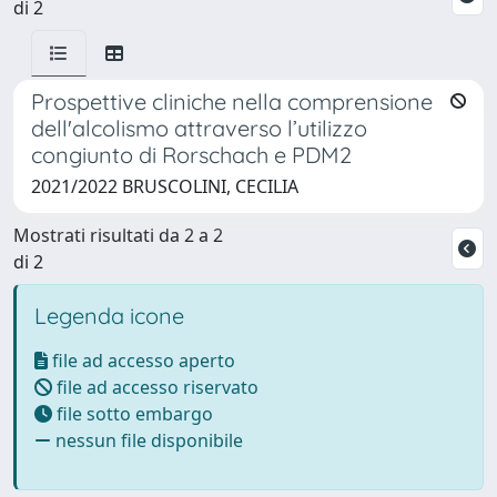
di 2
Prospettive cliniche nella comprensione
dell'alcolismo attraverso l’utilizzo
congiunto di Rorschach e PDM2
2021/2022 BRUSCOLINI, CECILIA
Mostrati risultati da 2 a 2
di 2
Legenda icone
file ad accesso aperto
file ad accesso riservato
file sotto embargo
nessun file disponibile