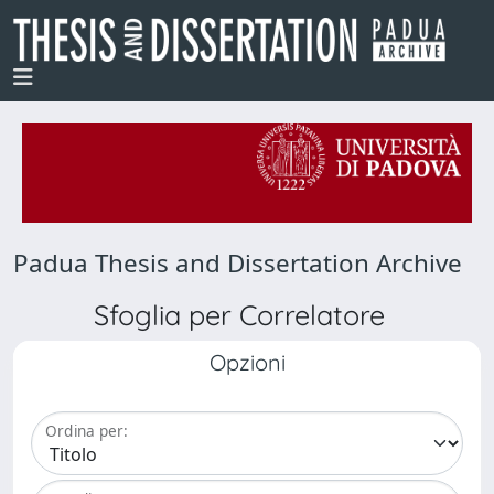
Padua Thesis and Dissertation Archive
Sfoglia per Correlatore
Opzioni
Ordina per: