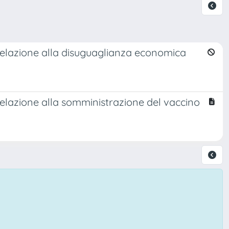
 relazione alla disuguaglianza economica
 relazione alla somministrazione del vaccino