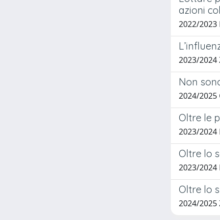
azioni col
2022/2023
L’influen
2023/2024
Non sono 
2024/2025
Oltre le 
2023/2024 
Oltre lo 
2023/2024
Oltre lo 
2024/2025