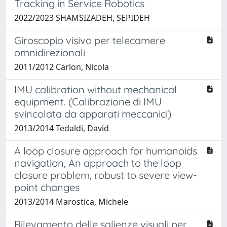
Tracking in Service Robotics
2022/2023 SHAMSIZADEH, SEPIDEH
Giroscopio visivo per telecamere
omnidirezionali
2011/2012 Carlon, Nicola
IMU calibration without mechanical
equipment. (Calibrazione di IMU
svincolata da apparati meccanici)
2013/2014 Tedaldi, David
A loop closure approach for humanoids
navigation, An approach to the loop
closure problem, robust to severe view-
point changes
2013/2014 Marostica, Michele
Rilevamento delle salienze visuali per