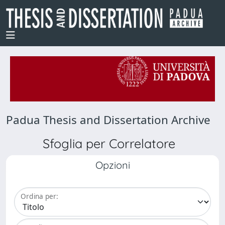
Padua Thesis and Dissertation Archive
Sfoglia per Correlatore
Opzioni
Ordina per: