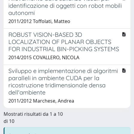
identificazione di oggetti con robot mobili
autonomi
2011/2012 Toffolati, Matteo
ROBUST VISION-BASED 3D
LOCALIZATION OF PLANAR OBJECTS
FOR INDUSTRIAL BIN-PICKING SYSTEMS
2014/2015 COVALLERO, NICOLA
Sviluppo e implementazione di algoritmi
paralleli in ambiente CUDA per la
ricostruzione tridimensionale densa
dell'ambiente
2011/2012 Marchese, Andrea
Mostrati risultati da 1 a 10
di 10