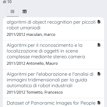
di 10
algoritmi di object recognition per piccoli
robot umaniodi
2011/2012 maculan, marco
Algoritmi per il riconoscimento e la
localizzazione di oggetti in scene
complesse mediante stereo camera
2011/2012 Antonello, Mauro
Algoritmi per l'elaborazione e l'analisi di
immagini tridimensionali per la guida
automatica di robot industriali
2011/2012 Tomietto, Francesco
Dataset of Panoramic Images for People