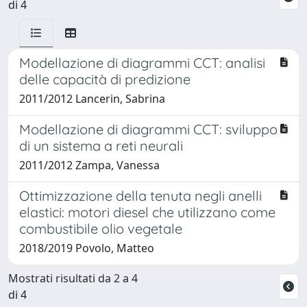
di 4
Modellazione di diagrammi CCT: analisi
delle capacità di predizione
2011/2012 Lancerin, Sabrina
Modellazione di diagrammi CCT: sviluppo
di un sistema a reti neurali
2011/2012 Zampa, Vanessa
Ottimizzazione della tenuta negli anelli
elastici: motori diesel che utilizzano come
combustibile olio vegetale
2018/2019 Povolo, Matteo
Mostrati risultati da 2 a 4
di 4