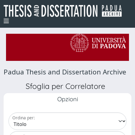
Padua Thesis and Dissertation Archive
Sfoglia per Correlatore
Opzioni
Ordina per: