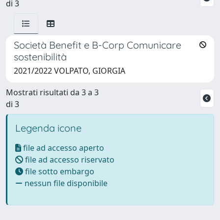
di 3
Società Benefit e B-Corp Comunicare
sostenibilità
2021/2022 VOLPATO, GIORGIA
Mostrati risultati da 3 a 3
di 3
Legenda icone
file ad accesso aperto
file ad accesso riservato
file sotto embargo
nessun file disponibile