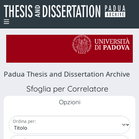
Padua Thesis and Dissertation Archive
Sfoglia per Correlatore
Opzioni
Ordina per: