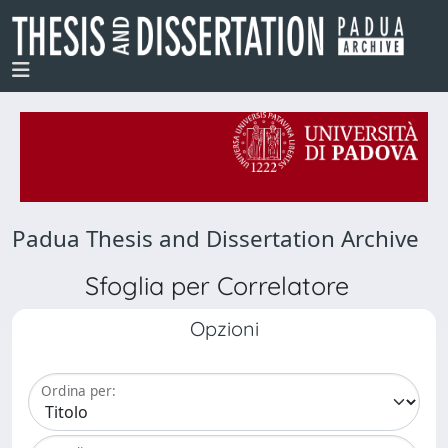
Padua Thesis and Dissertation Archive
Sfoglia per Correlatore
Opzioni
Ordina per: