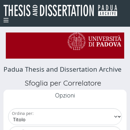
Padua Thesis and Dissertation Archive
Sfoglia per Correlatore
Opzioni
Ordina per: