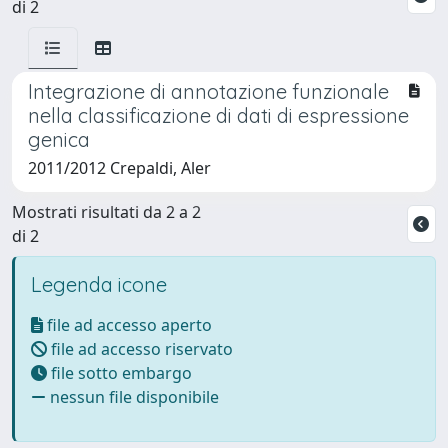
di 2
Integrazione di annotazione funzionale
nella classificazione di dati di espressione
genica
2011/2012 Crepaldi, Aler
Mostrati risultati da 2 a 2
di 2
Legenda icone
file ad accesso aperto
file ad accesso riservato
file sotto embargo
nessun file disponibile