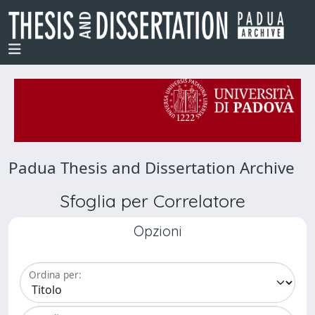
Padua Thesis and Dissertation Archive
Sfoglia per Correlatore
Opzioni
Ordina per: