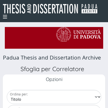
Padua Thesis and Dissertation Archive
Sfoglia per Correlatore
Opzioni
Ordina per: