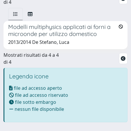
di 4
Modelli multiphysics applicati ai forni a
microonde per utilizzo domestico
2013/2014 De Stefano, Luca
Mostrati risultati da 4 a 4
di 4
Legenda icone
file ad accesso aperto
file ad accesso riservato
file sotto embargo
nessun file disponibile