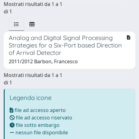
Mostrati risultati da 1 a 1
di 1
Analog and Digital Signal Processing
Strategies for a Six-Port based Direction
of Arrival Detector
2011/2012 Barbon, Francesco
Mostrati risultati da 1 a 1
di 1
Legenda icone
file ad accesso aperto
file ad accesso riservato
file sotto embargo
nessun file disponibile