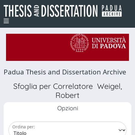
Padua Thesis and Dissertation Archive
Sfoglia per Correlatore Weigel,
Robert
Opzioni
Ordina per: