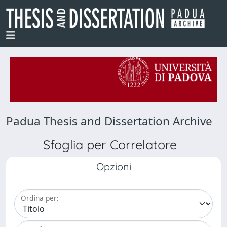
Padua Thesis and Dissertation Archive
Sfoglia per Correlatore
Opzioni
Ordina per: