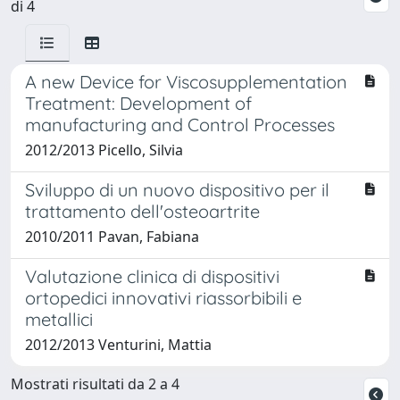
di 4
A new Device for Viscosupplementation
Treatment: Development of
manufacturing and Control Processes
2012/2013 Picello, Silvia
Sviluppo di un nuovo dispositivo per il
trattamento dell'osteoartrite
2010/2011 Pavan, Fabiana
Valutazione clinica di dispositivi
ortopedici innovativi riassorbibili e
metallici
2012/2013 Venturini, Mattia
Mostrati risultati da 2 a 4