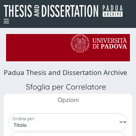
Padua Thesis and Dissertation Archive
Sfoglia per Correlatore
Opzioni
Ordina per: