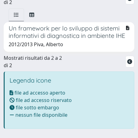
di 2
Un framework per lo sviluppo di sistemi
informativi di diagnostica in ambiente IHE
2012/2013 Piva, Alberto
Mostrati risultati da 2 a 2
di 2
Legenda icone
file ad accesso aperto
file ad accesso riservato
file sotto embargo
nessun file disponibile