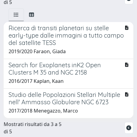
di 5
Ricerca di transiti planetari su stelle
early-type dalle immagini a tutto campo
del satellite TESS
2019/2020 Faraon, Giada
Search for Exoplanets inK2 Open
Clusters M 35 and NGC 2158
2016/2017 Kaplan, Kaan
Studio delle Popolazioni Stellari Multiple
nell' Ammasso Globulare NGC 6723
2017/2018 Menegazzo, Marco
Mostrati risultati da 3 a 5
di 5