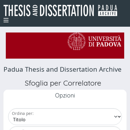
Padua Thesis and Dissertation Archive
Sfoglia per Correlatore
Opzioni
Ordina per: