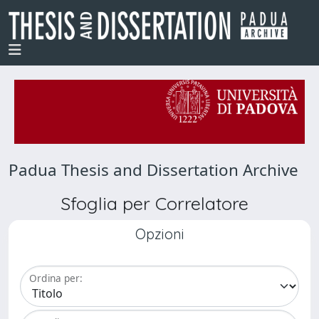
Padua Thesis and Dissertation Archive
Sfoglia per Correlatore
Opzioni
Ordina per: