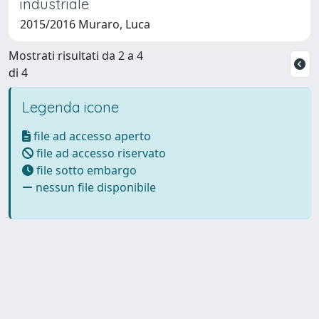
industriale
2015/2016 Muraro, Luca
Mostrati risultati da 2 a 4
di 4
Legenda icone
file ad accesso aperto
file ad accesso riservato
file sotto embargo
nessun file disponibile