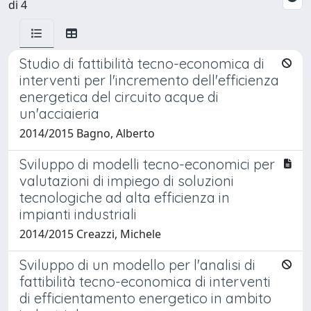
di 4
Studio di fattibilità tecno-economica di
interventi per l'incremento dell'efficienza
energetica del circuito acque di
un'acciaieria
2014/2015 Bagno, Alberto
Sviluppo di modelli tecno-economici per
valutazioni di impiego di soluzioni
tecnologiche ad alta efficienza in
impianti industriali
2014/2015 Creazzi, Michele
Sviluppo di un modello per l'analisi di
fattibilità tecno-economica di interventi
di efficientamento energetico in ambito