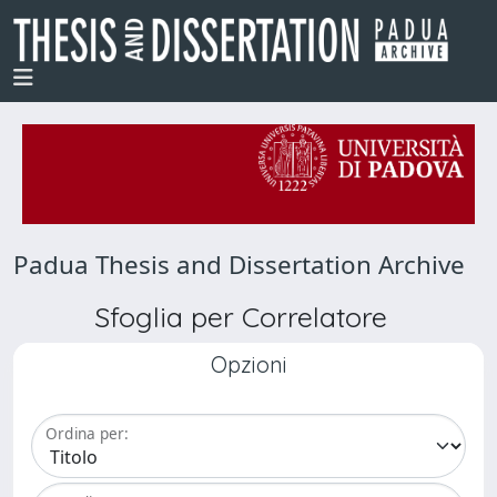
Padua Thesis and Dissertation Archive
Sfoglia per Correlatore
Opzioni
Ordina per: